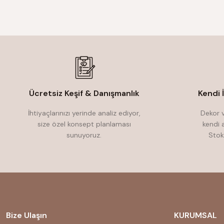
Ücretsiz Keşif & Danışmanlık
Kendi 
İhtiyaçlarınızı yerinde analiz ediyor,
Dekor v
size özel konsept planlaması
kendi 
sunuyoruz.
Stok
Bize Ulaşın
KURUMSAL