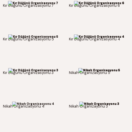
Kır Düğünü Organizasyonu 7
Kır Düğünü Organizasyonu 6
Kır Düğünü Organizasyonu 5
Kır Düğünü Organizasyonu 4
Kır Düğünü Organizasyonu 3
Nikah Organizasyonu 5
Nikah Organizasyonu 4
Nikah Organizayonu 3