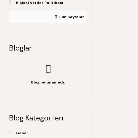
Kişisel Veriler Politikası
Tüm Sayfalar
Bloglar
Blog bulunamadı.
Blog Kategorileri
Genel