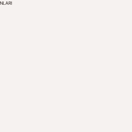
NLARI