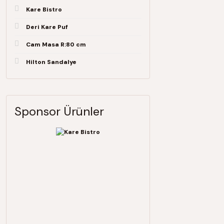
Kare Bistro
Deri Kare Puf
Cam Masa R:80 cm
Hilton Sandalye
Sponsor Ürünler