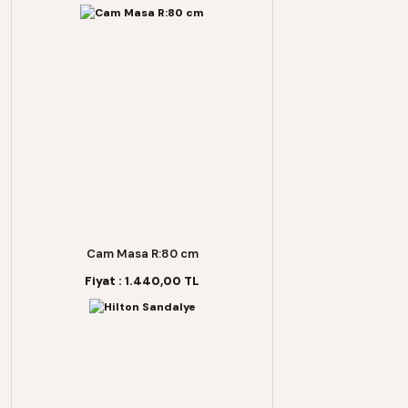
Cam Masa R:80 cm
Fiyat :
1.440,00 TL