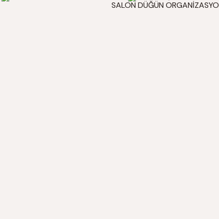
SALON DÜĞÜN ORGANİZASYO