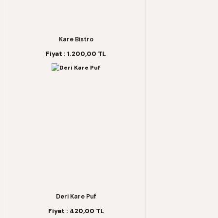
Kare Bistro
Fiyat :
1.200,00 TL
Deri Kare Puf
Fiyat :
420,00 TL