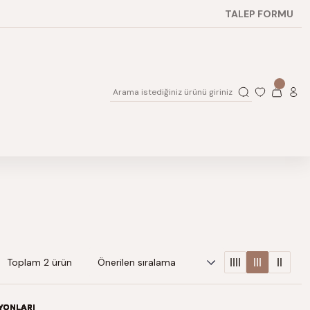
TALEP FORMU
Toplam 2 ürün