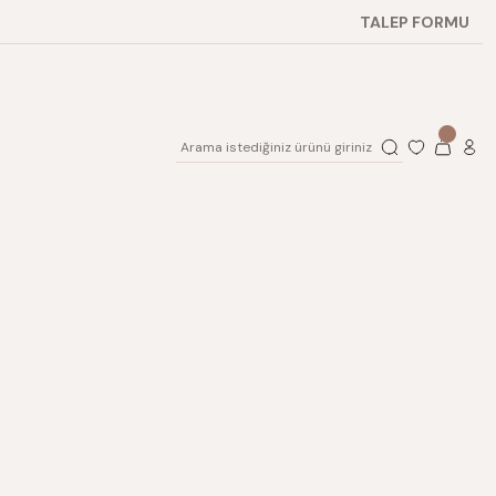
TALEP FORMU
Yeni