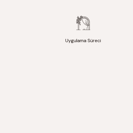
Uygulama Süreci