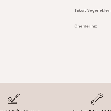
Taksit Seçenekleri
Önerileriniz