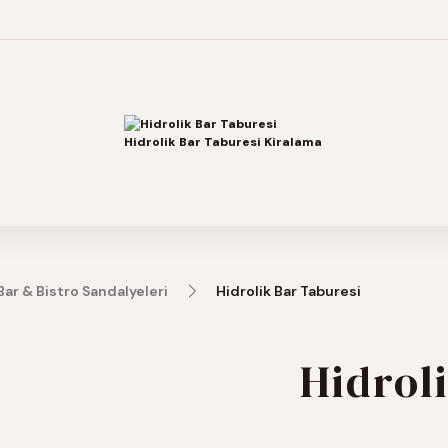
Bar & Bistro Sandalyeleri
Hidrolik Bar Taburesi
Hidrol