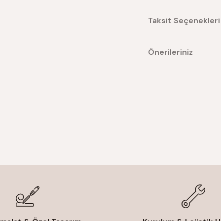
Taksit Seçenekleri
Önerileriniz