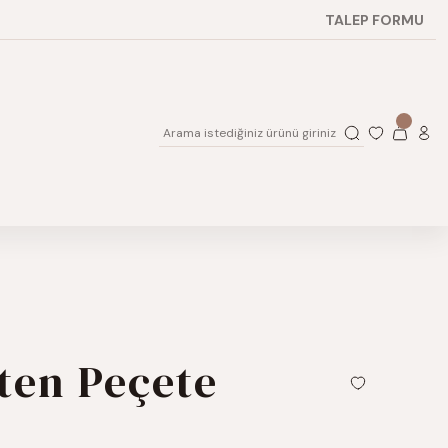
TALEP FORMU
ten Peçete