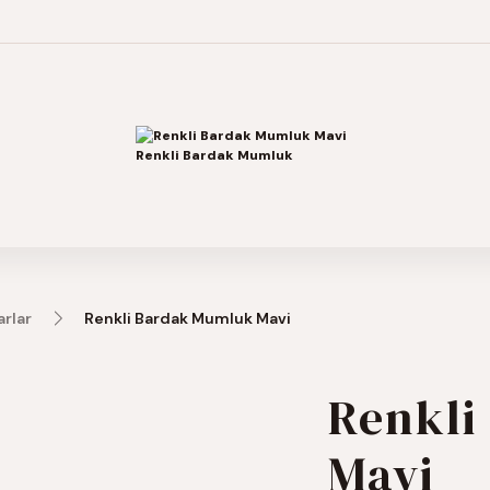
rlar
Renkli Bardak Mumluk Mavi
Renkli
Mavi