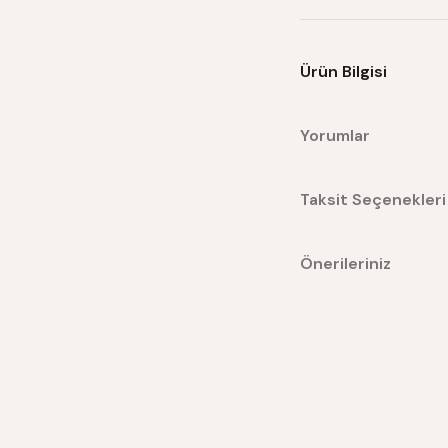
Ürün Bilgisi
Yorumlar
Taksit Seçenekleri
Önerileriniz