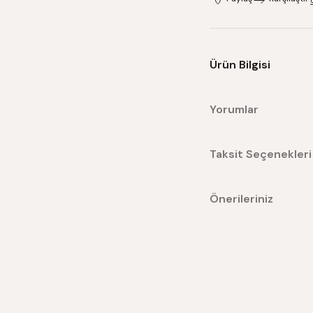
Ürün Bilgisi
Yorumlar
Taksit Seçenekleri
Önerileriniz