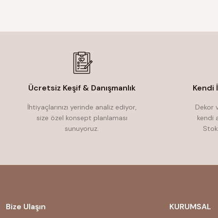
Ücretsiz Keşif & Danışmanlık
Kendi 
İhtiyaçlarınızı yerinde analiz ediyor,
Dekor v
size özel konsept planlaması
kendi 
sunuyoruz.
Stok
Bize Ulaşın
KURUMSAL